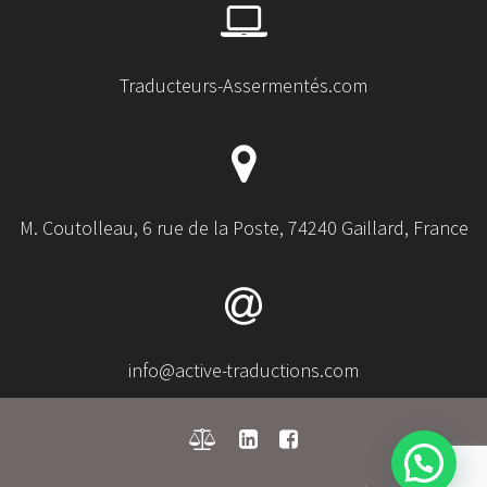
Traducteurs-Assermentés.com
M. Coutolleau, 6 rue de la Poste, 74240 Gaillard, France
info@active-traductions.com