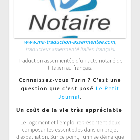
www.ma-traduction-assermentee.com
,
traducteur assermenté italien français
.
Traduction assermentée d’un acte notarié de
l’italien au français.
Connaissez-vous Turin ? C’est une
question que c’est posé
Le Petit
Journal
.
Un coût de la vie très appréciable
Le logement et l’emploi représentent deux
composantes essentielles dans un projet
d’expatriation. Sur ce point, Turin se démarque