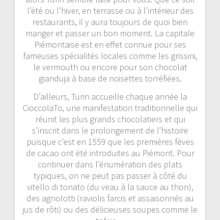
l’été ou l’hiver, en terrasse ou à l’intérieur des
restaurants, il y aura toujours de quoi bien
manger et passer un bon moment. La capitale
Piémontaise est en effet connue pour ses
fameuses spécialités locales comme les grissini,
le vermouth ou encore pour son chocolat
gianduja à base de noisettes torréfiées.
D’ailleurs, Turin accueille chaque année la
CioccolaTo, une manifestation traditionnelle qui
réunit les plus grands chocolatiers et qui
s’inscrit dans le prolongement de l’histoire
puisque c’est en 1559 que les premières fèves
de cacao ont été introduites au Piémont. Pour
continuer dans l’énumération des plats
typiques, on ne peut pas passer à côté du
vitello di tonato (du veau à la sauce au thon),
des agnolotti (raviolis farcis et assaisonnés au
jus de rôti) ou des délicieuses soupes comme le